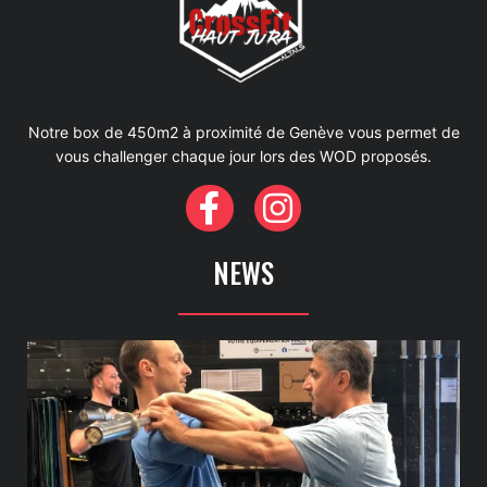
Notre box de 450m2 à proximité de Genève vous permet de
vous challenger chaque jour lors des WOD proposés.
NEWS