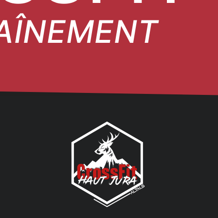
RAÎNEMENT