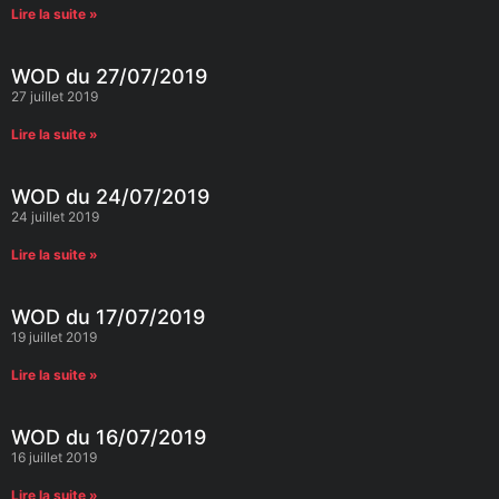
Lire la suite »
WOD du 27/07/2019
27 juillet 2019
Lire la suite »
WOD du 24/07/2019
24 juillet 2019
Lire la suite »
WOD du 17/07/2019
19 juillet 2019
Lire la suite »
WOD du 16/07/2019
16 juillet 2019
Lire la suite »