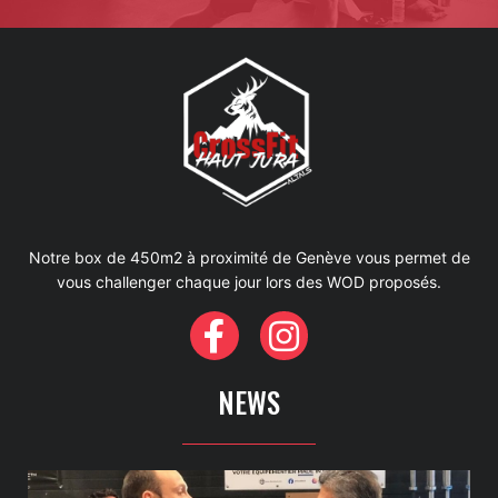
Notre box de 450m2 à proximité de Genève vous permet de
vous challenger chaque jour lors des WOD proposés.
NEWS